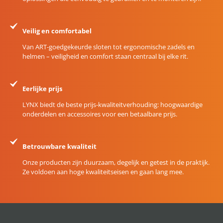
Veilig en comfortabel
Van ART-goedgekeurde sloten tot ergonomische zadels en
helmen – veiligheid en comfort staan centraal bij elke rit.
Eerlijke prijs
LYNX biedt de beste prijs-kwaliteitverhouding: hoogwaardige
onderdelen en accessoires voor een betaalbare prijs.
Betrouwbare kwaliteit
Onze producten zijn duurzaam, degelijk en getest in de praktijk.
Ze voldoen aan hoge kwaliteitseisen en gaan lang mee.