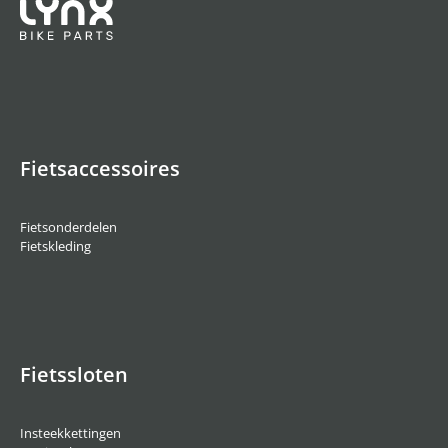
Fietsaccessoires
Fietsonderdelen
Fietskleding
Fietssloten
Insteekkettingen