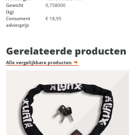
Gewicht
0,758000
(kg)
Consument
€ 18,95
adviesprijs
Gerelateerde producten
Alle vergelijkbare producten