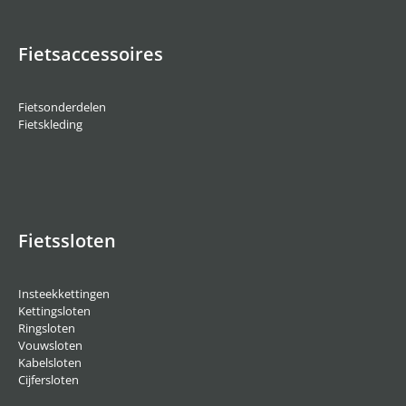
Fietsaccessoires
Fietsonderdelen
Fietskleding
Fietssloten
Insteekkettingen
Kettingsloten
Ringsloten
Vouwsloten
Kabelsloten
Cijfersloten