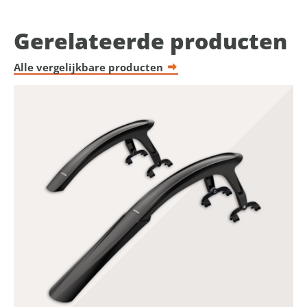
Gerelateerde producten
Alle vergelijkbare producten