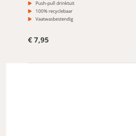
Push-pull drinktuit
100% recyclebaar
Vaatwasbestendig
€ 7,95