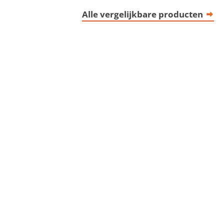
Alle vergelijkbare producten