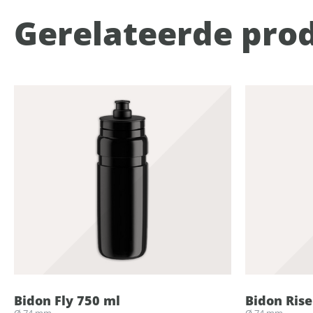
Gerelateerde pro
Bidon Fly 750 ml
Bidon Rise