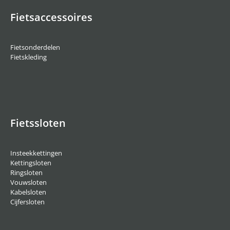
Fietsaccessoires
Fietsonderdelen
Fietskleding
Fietssloten
Insteekkettingen
Kettingsloten
Ringsloten
Vouwsloten
Kabelsloten
Cijfersloten