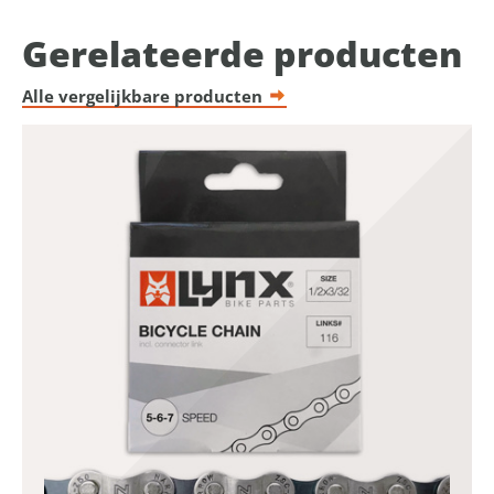
Gerelateerde producten
Alle vergelijkbare producten