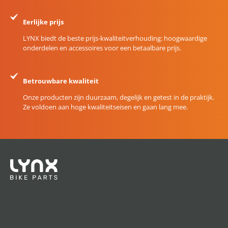
Eerlijke prijs
LYNX biedt de beste prijs-kwaliteitverhouding: hoogwaardige
onderdelen en accessoires voor een betaalbare prijs.
Betrouwbare kwaliteit
Onze producten zijn duurzaam, degelijk en getest in de praktijk.
Ze voldoen aan hoge kwaliteitseisen en gaan lang mee.