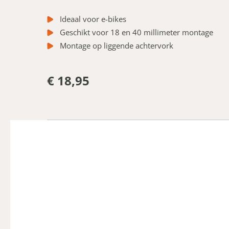
Ideaal voor e-bikes
Geschikt voor 18 en 40 millimeter montage
Montage op liggende achtervork
€ 18,95