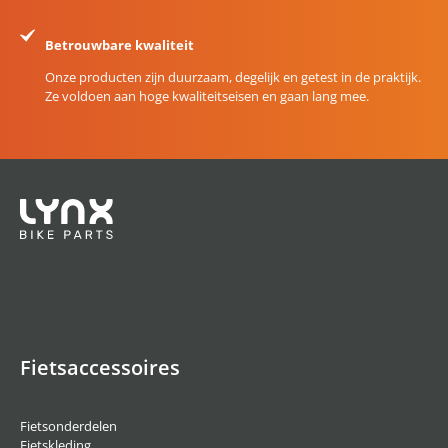
Betrouwbare kwaliteit
Onze producten zijn duurzaam, degelijk en getest in de praktijk.
Ze voldoen aan hoge kwaliteitseisen en gaan lang mee.
Fietsaccessoires
Fietsonderdelen
Fietskleding