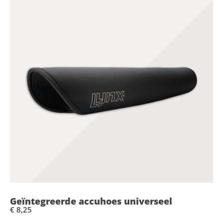
Geïntegreerde accuhoes universeel
€ 8,25