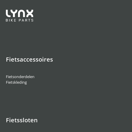
Fietsaccessoires
Fietsonderdelen
Fietskleding
Fietssloten