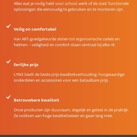
Alles wat je nodig hebt voor school, werk of de stad: functionele
oplossingen die eenvoudig te gebruiken en te monteren zijn.
Veilig en comfortabel
Van ART-goedgekeurde sloten tot ergonomische zadels en
helmen – veiligheid en comfort staan centraal bij elke rit.
Eerlijke prijs
LYNX biedt de beste prijs-kwaliteitverhouding: hoogwaardige
onderdelen en accessoires voor een betaalbare prijs.
Betrouwbare kwaliteit
Onze producten zijn duurzaam, degelijk en getest in de praktijk.
Ze voldoen aan hoge kwaliteitseisen en gaan lang mee.