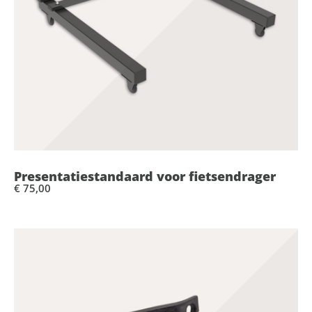
Presentatiestandaard voor fietsendrager
€ 75,00