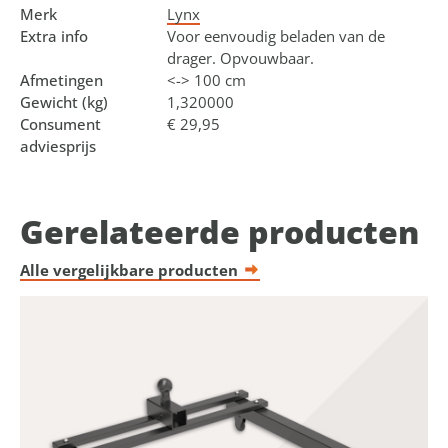
Merk
Lynx
Extra info
Voor eenvoudig beladen van de
drager. Opvouwbaar.
Afmetingen
<-> 100 cm
Gewicht (kg)
1,320000
Consument
€ 29,95
adviesprijs
Gerelateerde producten
Alle vergelijkbare producten