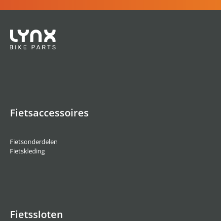
Fietsaccessoires
Fietsonderdelen
Fietskleding
Fietssloten