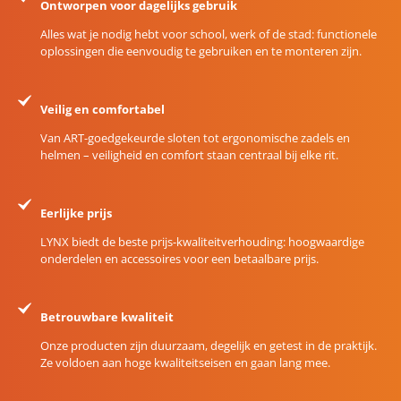
Ontworpen voor dagelijks gebruik
Alles wat je nodig hebt voor school, werk of de stad: functionele
oplossingen die eenvoudig te gebruiken en te monteren zijn.
Veilig en comfortabel
Van ART-goedgekeurde sloten tot ergonomische zadels en
helmen – veiligheid en comfort staan centraal bij elke rit.
Eerlijke prijs
LYNX biedt de beste prijs-kwaliteitverhouding: hoogwaardige
onderdelen en accessoires voor een betaalbare prijs.
Betrouwbare kwaliteit
Onze producten zijn duurzaam, degelijk en getest in de praktijk.
Ze voldoen aan hoge kwaliteitseisen en gaan lang mee.