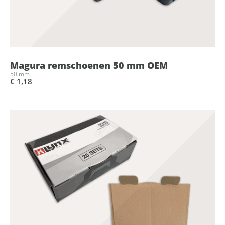
Magura remschoenen 50 mm OEM
50 mm
€ 1,18