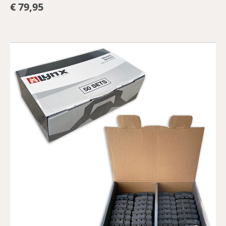
€ 79,95