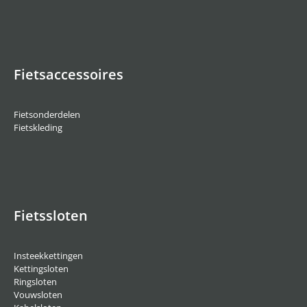
Fietsaccessoires
Fietsonderdelen
Fietskleding
Fietssloten
Insteekkettingen
Kettingsloten
Ringsloten
Vouwsloten