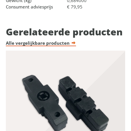
Gewicht (kg)
0,684000
Consument adviesprijs
€ 79,95
Gerelateerde producten
Alle vergelijkbare producten