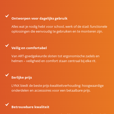
Ontworpen voor dagelijks gebruik
Alles wat je nodig hebt voor school, werk of de stad: functionele
oplossingen die eenvoudig te gebruiken en te monteren zijn.
Veilig en comfortabel
Van ART-goedgekeurde sloten tot ergonomische zadels en
helmen – veiligheid en comfort staan centraal bij elke rit.
Eerlijke prijs
LYNX biedt de beste prijs-kwaliteitverhouding: hoogwaardige
onderdelen en accessoires voor een betaalbare prijs.
Betrouwbare kwaliteit